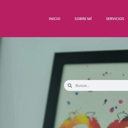
INICIO
SOBRE MÍ
SERVICIOS