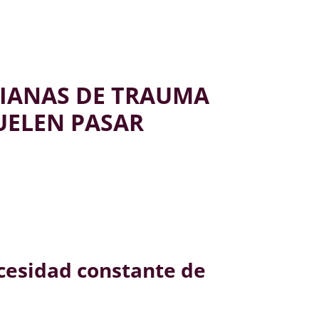
DIANAS DE TRAUMA
UELEN PASAR
ecesidad constante de