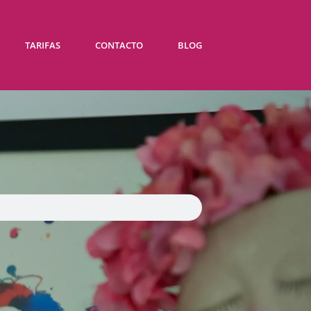
TARIFAS
CONTACTO
BLOG