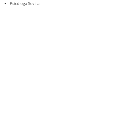
Psicóloga Sevilla