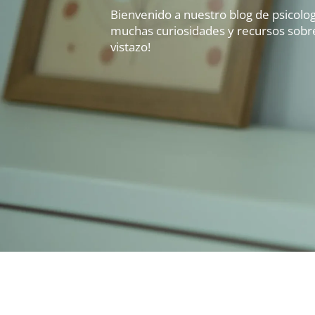
Bienvenido a nuestro blog de psicolog
muchas curiosidades y recursos sobre
vistazo!